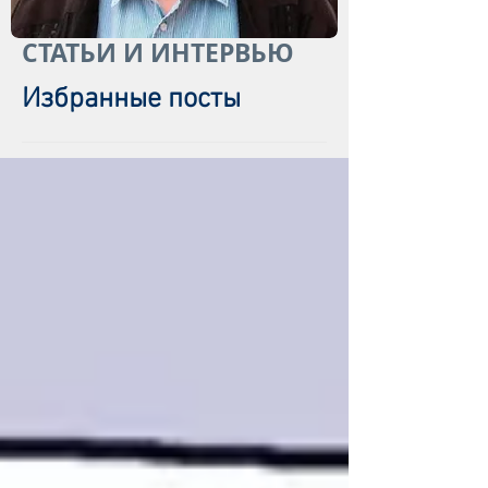
СТАТЬИ И ИНТЕРВЬЮ
Избранные посты