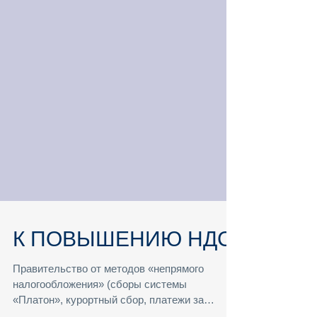
К ПОВЫШЕНИЮ НДС
Правительство от методов «непрямого
налогообложения» (сборы системы