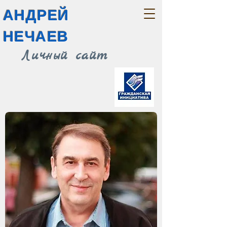
АНДРЕЙ
НЕЧАЕВ
Личный сайт