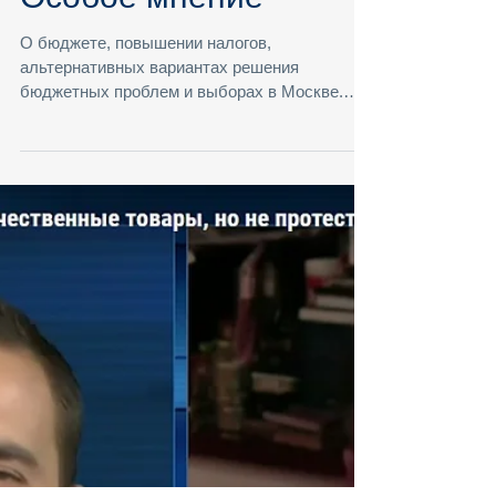
Особое мнение
О бюджете, повышении налогов,
альтернативных вариантах решения
бюджетных проблем и выборах в Москве.
#бюджет #бюджетнаясистема...