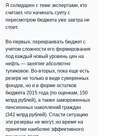
Я солидарен с теми экспертами, кто 
считает, что начинать суету с 
пересмотром бюджета уже завтра не 
стоит.
Во-первых, перекраивать бюджет с 
учетом сложности его формирования 
под каждый новый уровень цен на 
нефть — занятие абсолютно 
тупиковое. Во-вторых, пока еще есть 
резерв не только в виде суверенных 
фондов, но и в форме остатков 
бюджета 2015 года (по оценкам, 150 
млрд рублей), а также замороженных 
пенсионных накоплений граждан 
(342 млрд рублей). Спасти ситуацию 
эти резервы не могут, но время на 
принятие наиболее эффективного 