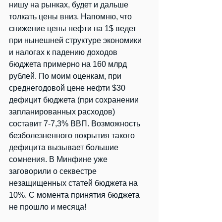
нишу на рынках, будет и дальше 
толкать цены вниз. Напомню, что 
снижение цены нефти на 1$ ведет 
при нынешней структуре экономики 
и налогах к падению доходов 
бюджета примерно на 160 млрд 
рублей. По моим оценкам, при 
среднегодовой цене нефти $30 
дефицит бюджета (при сохранении 
запланированных расходов) 
составит 7-7,3% ВВП. Возможность 
безболезненного покрытия такого 
дефицита вызывает большие 
сомнения. В Минфине уже 
заговорили о секвестре 
незащищенных статей бюджета на 
10%. С момента принятия бюджета 
не прошло и месяца!