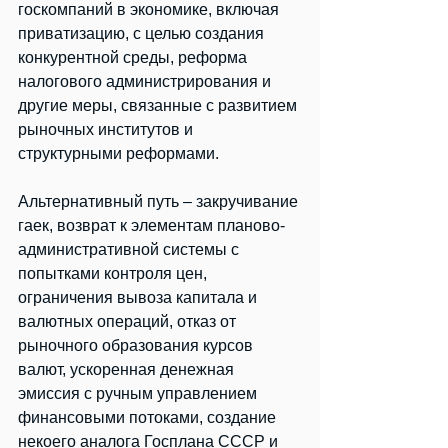
госкомпаний в экономике, включая 
приватизацию, с целью создания 
конкурентной среды, реформа 
налогового администрирования и 
другие меры, связанные с развитием 
рыночных институтов и 
структурными реформами.
Альтернативный путь – закручивание 
гаек, возврат к элементам планово-
административной системы с 
попытками контроля цен, 
ограничения вывоза капитала и 
валютных операций, отказ от 
рыночного образования курсов 
валют, ускоренная денежная 
эмиссия с ручным управлением 
финансовыми потоками, создание 
некоего аналога Госплана СССР и 