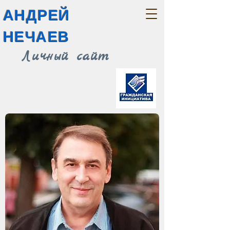
АНДРЕЙ
НЕЧАЕВ
Личный сайт