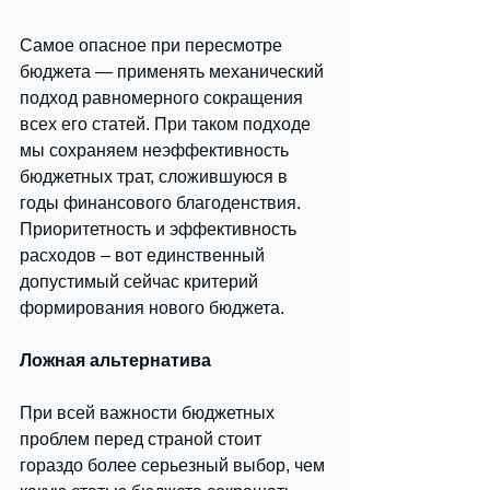
Самое опасное при пересмотре 
бюджета — применять механический 
подход равномерного сокращения 
всех его статей. При таком подходе 
мы сохраняем неэффективность 
бюджетных трат, сложившуюся в 
годы финансового благоденствия. 
Приоритетность и эффективность 
расходов – вот единственный 
допустимый сейчас критерий 
формирования нового бюджета.
Ложная альтернатива
При всей важности бюджетных 
проблем перед страной стоит 
гораздо более серьезный выбор, чем 