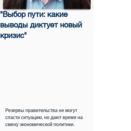
"Выбор пути: какие
выводы диктует новый
кризис"
Резервы правительства не могут 
спасти ситуацию, но дают время на 
смену экономической политики.