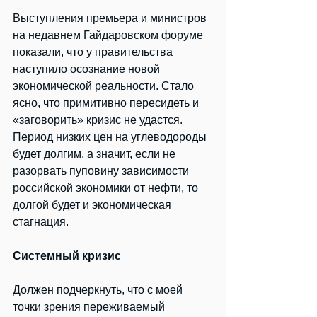
Выступления премьера и министров 
на недавнем Гайдаровском форуме 
показали, что у правительства 
наступило осознание новой 
экономической реальности. Стало 
ясно, что примитивно пересидеть и 
«заговорить» кризис не удастся. 
Период низких цен на углеводороды 
будет долгим, а значит, если не 
разорвать пуповину зависимости 
российской экономики от нефти, то 
долгой будет и экономическая 
стагнация.
Системный кризис
Должен подчеркнуть, что с моей 
точки зрения переживаемый 