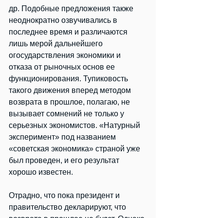
др. Подобные предложения также 
неоднократно озвучивались в 
последнее время и различаются 
лишь мерой дальнейшего 
огосударствления экономики и 
отказа от рыночных основ ее 
функционирования. Тупиковость 
такого движения вперед методом 
возврата в прошлое, полагаю, не 
вызывает сомнений не только у 
серьезных экономистов. «Натурный 
эксперимент» под названием 
«советская экономика» страной уже 
был проведен, и его результат 
хорошо известен.
Отрадно, что пока президент и 
правительство декларируют, что 