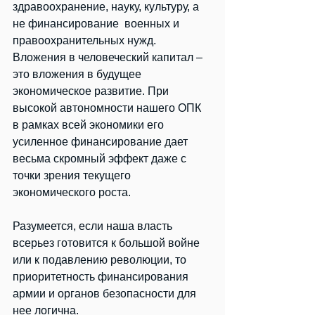
здравоохранение, науку, культуру, а 
не финансирование  военных и 
правоохранительных нужд. 
Вложения в человеческий капитал – 
это вложения в будущее 
экономическое развитие. При 
высокой автономности нашего ОПК 
в рамках всей экономики его 
усиленное финансирование дает 
весьма скромный эффект даже с 
точки зрения текущего 
экономического роста.
Разумеется, если наша власть 
всерьез готовится к большой войне 
или к подавлению революции, то 
приоритетность финансирования 
армии и органов безопасности для 
нее логична.