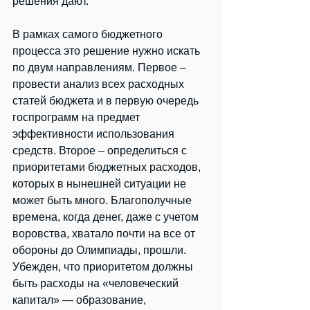
решения дают.
В рамках самого бюджетного 
процесса это решение нужно искать 
по двум направлениям. Первое – 
провести анализ всех расходных 
статей бюджета и в первую очередь 
госпрограмм на предмет 
эффективности использования 
средств. Второе – определиться с 
приоритетами бюджетных расходов, 
которых в нынешней ситуации не 
может быть много. Благополучные 
времена, когда денег, даже с учетом 
воровства, хватало почти на все от 
обороны до Олимпиады, прошли. 
Убежден, что приоритетом должны 
быть расходы на «человеческий 
капитал» — образование, 