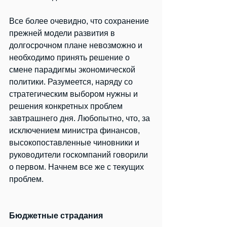
Все более очевидно, что сохранение 
прежней модели развития в 
долгосрочном плане невозможно и 
необходимо принять решение о 
смене парадигмы экономической 
политики. Разумеется, наряду со 
стратегическим выбором нужны и 
решения конкретных проблем 
завтрашнего дня. Любопытно, что, за 
исключением министра финансов, 
высокопоставленные чиновники и 
руководители госкомпаний говорили 
о первом. Начнем все же с текущих 
проблем.
Бюджетные страдания