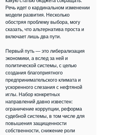
какую статью бюджета сокращать. 
Речь идет о кардинальном изменении 
модели развития. Несколько 
обостряя проблему выбора, могу 
сказать, что альтернатива проста и 
включает лишь два пути.
Первый путь — это либерализация 
экономики, а вслед за ней и 
политической системы, с целью 
создания благоприятного 
предпринимательского климата и 
ускоренного слезания с нефтяной 
иглы. Набор конкретных 
направлений давно известен: 
ограничение коррупции, реформа 
судебной системы, в том числе для 
повышения защищенности 
собственности, снижение роли 