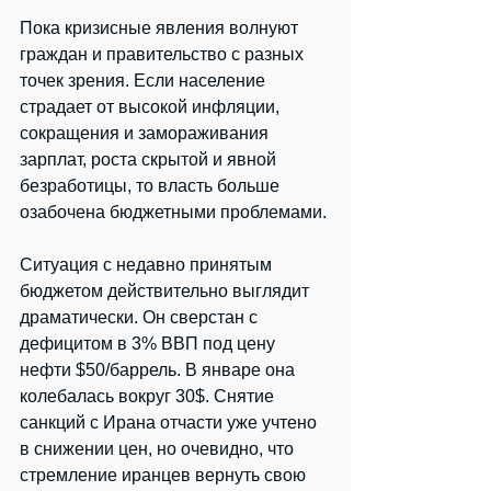
Пока кризисные явления волнуют 
граждан и правительство с разных 
точек зрения. Если население 
страдает от высокой инфляции, 
сокращения и замораживания 
зарплат, роста скрытой и явной 
безработицы, то власть больше 
озабочена бюджетными проблемами.
Ситуация с недавно принятым 
бюджетом действительно выглядит 
драматически. Он сверстан с 
дефицитом в 3% ВВП под цену 
нефти $50/баррель. В январе она 
колебалась вокруг 30$. Снятие 
санкций с Ирана отчасти уже учтено 
в снижении цен, но очевидно, что 
стремление иранцев вернуть свою 