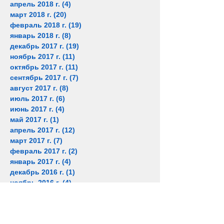
апрель 2018 г.
(4)
4 поста
март 2018 г.
(20)
20 постов
февраль 2018 г.
(19)
19 постов
январь 2018 г.
(8)
8 постов
декабрь 2017 г.
(19)
19 постов
ноябрь 2017 г.
(11)
11 постов
октябрь 2017 г.
(11)
11 постов
сентябрь 2017 г.
(7)
7 постов
август 2017 г.
(8)
8 постов
июль 2017 г.
(6)
6 постов
июнь 2017 г.
(4)
4 поста
май 2017 г.
(1)
1 пост
апрель 2017 г.
(12)
12 постов
март 2017 г.
(7)
7 постов
февраль 2017 г.
(2)
2 поста
январь 2017 г.
(4)
4 поста
декабрь 2016 г.
(1)
1 пост
ноябрь 2016 г.
(4)
4 поста
октябрь 2016 г.
(4)
4 поста
сентябрь 2016 г.
(1)
1 пост
июль 2016 г.
(1)
1 пост