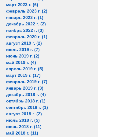
март 2023 г.
(6)
6 постов
февраль 2023 г.
(2)
2 поста
январь 2023 г.
(1)
1 пост
декабрь 2022 г.
(2)
2 поста
ноябрь 2022 г.
(3)
3 поста
февраль 2020 г.
(1)
1 пост
август 2019 г.
(2)
2 поста
июль 2019 г.
(7)
7 постов
июнь 2019 г.
(2)
2 поста
май 2019 г.
(4)
4 поста
апрель 2019 г.
(5)
5 постов
март 2019 г.
(17)
17 постов
февраль 2019 г.
(7)
7 постов
январь 2019 г.
(3)
3 поста
декабрь 2018 г.
(4)
4 поста
октябрь 2018 г.
(1)
1 пост
сентябрь 2018 г.
(1)
1 пост
август 2018 г.
(2)
2 поста
июль 2018 г.
(5)
5 постов
июнь 2018 г.
(11)
11 постов
май 2018 г.
(11)
11 постов