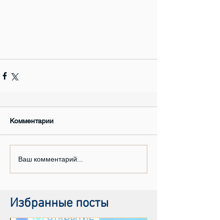
Комментарии
Ваш комментарий...
Избранные посты