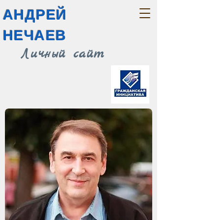
АНДРЕЙ
НЕЧАЕВ
Личный сайт