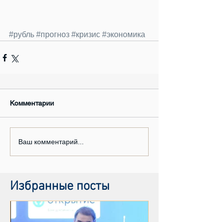
#рубль
#прогноз
#кризис
#экономика
Комментарии
Ваш комментарий...
Избранные посты