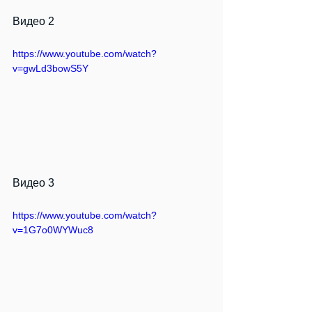
Видео 2
https://www.youtube.com/watch?
v=gwLd3bowS5Y
Видео 3
https://www.youtube.com/watch?
v=1G7o0WYWuc8