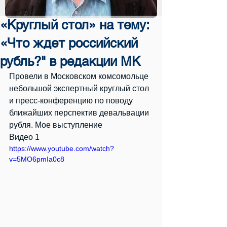
«Круглый стол» на тему:
«Что ждет российский
рубль?" в редакции МК
Провели в Московском комсомольце 
небольшой экспертный круглый стол 
и пресс-конференцию по поводу 
ближайших перспектив девальвации 
рубля. Мое выступление
Видео 1
https://www.youtube.com/watch?
v=5MO6pmIa0c8