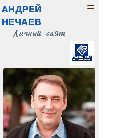
АНДРЕЙ
НЕЧАЕВ
Личный сайт