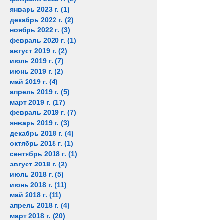
январь 2023 г.
(1)
1 пост
декабрь 2022 г.
(2)
2 поста
ноябрь 2022 г.
(3)
3 поста
февраль 2020 г.
(1)
1 пост
август 2019 г.
(2)
2 поста
июль 2019 г.
(7)
7 постов
июнь 2019 г.
(2)
2 поста
май 2019 г.
(4)
4 поста
апрель 2019 г.
(5)
5 постов
март 2019 г.
(17)
17 постов
февраль 2019 г.
(7)
7 постов
январь 2019 г.
(3)
3 поста
декабрь 2018 г.
(4)
4 поста
октябрь 2018 г.
(1)
1 пост
сентябрь 2018 г.
(1)
1 пост
август 2018 г.
(2)
2 поста
июль 2018 г.
(5)
5 постов
июнь 2018 г.
(11)
11 постов
май 2018 г.
(11)
11 постов
апрель 2018 г.
(4)
4 поста
март 2018 г.
(20)
20 постов