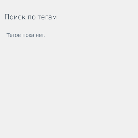
Поиск по тегам
Тегов пока нет.