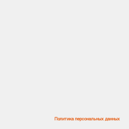
Политика персональных данных