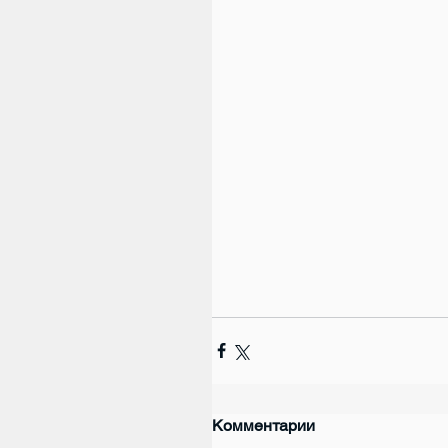
Комментарии