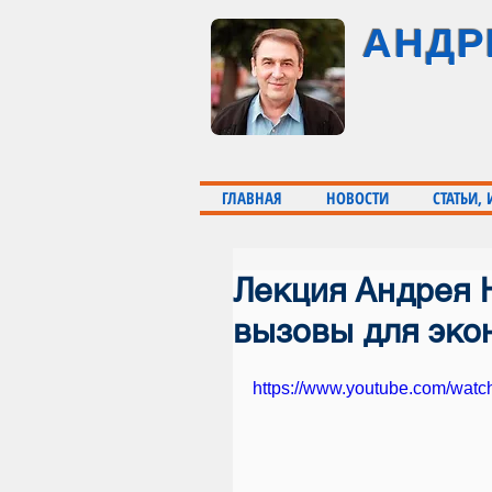
АНДР
ГЛАВНАЯ
НОВОСТИ
СТАТЬИ,
Лекция Андрея 
вызовы для эко
https://www.youtube.com/wa