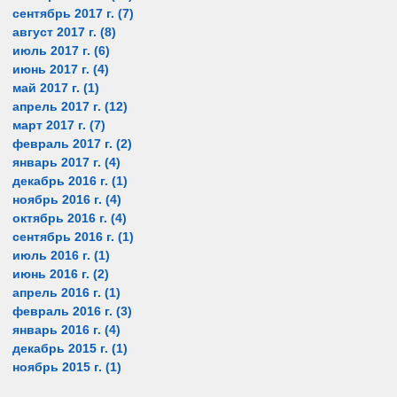
сентябрь 2017 г.
(7)
7 постов
август 2017 г.
(8)
8 постов
июль 2017 г.
(6)
6 постов
июнь 2017 г.
(4)
4 поста
май 2017 г.
(1)
1 пост
апрель 2017 г.
(12)
12 постов
март 2017 г.
(7)
7 постов
февраль 2017 г.
(2)
2 поста
январь 2017 г.
(4)
4 поста
декабрь 2016 г.
(1)
1 пост
ноябрь 2016 г.
(4)
4 поста
октябрь 2016 г.
(4)
4 поста
сентябрь 2016 г.
(1)
1 пост
июль 2016 г.
(1)
1 пост
июнь 2016 г.
(2)
2 поста
апрель 2016 г.
(1)
1 пост
февраль 2016 г.
(3)
3 поста
январь 2016 г.
(4)
4 поста
декабрь 2015 г.
(1)
1 пост
ноябрь 2015 г.
(1)
1 пост