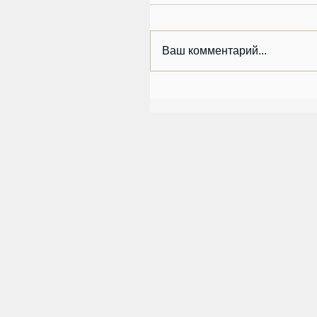
Ваш комментарий...