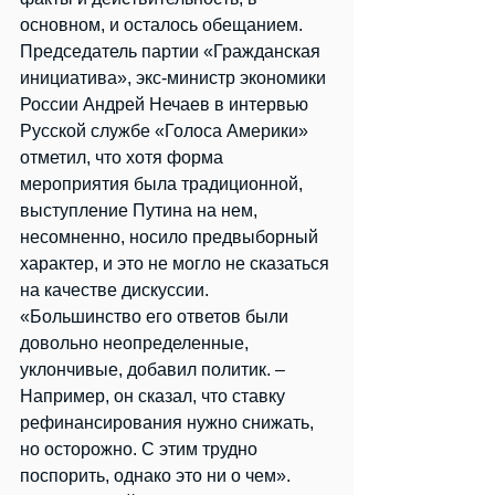
основном, и осталось обещанием.
Председатель партии «Гражданская 
инициатива», экс-министр экономики 
России Андрей Нечаев в интервью 
Русской службе «Голоса Америки» 
отметил, что хотя форма 
мероприятия была традиционной, 
выступление Путина на нем, 
несомненно, носило предвыборный 
характер, и это не могло не сказаться 
на качестве дискуссии.
«Большинство его ответов были 
довольно неопределенные, 
уклончивые, добавил политик. – 
Например, он сказал, что ставку 
рефинансирования нужно снижать, 
но осторожно. С этим трудно 
поспорить, однако это ни о чем».