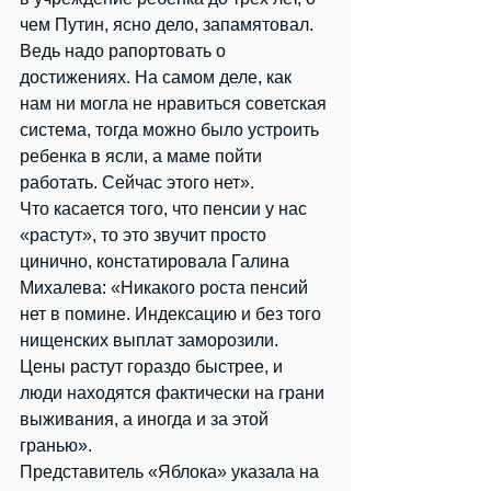
чем Путин, ясно дело, запамятовал. 
Ведь надо рапортовать о 
достижениях. На самом деле, как 
нам ни могла не нравиться советская 
система, тогда можно было устроить 
ребенка в ясли, а маме пойти 
работать. Сейчас этого нет».
Что касается того, что пенсии у нас 
«растут», то это звучит просто 
цинично, констатировала Галина 
Михалева: «Никакого роста пенсий 
нет в помине. Индексацию и без того 
нищенских выплат заморозили. 
Цены растут гораздо быстрее, и 
люди находятся фактически на грани 
выживания, а иногда и за этой 
гранью».
Представитель «Яблока» указала на 