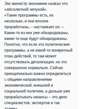
Экс-министр экономики назвал это 
«абсолютной чепухой».
«Такие программы есть, их 
несколько, и они вполне 
проработаны, – настаивает он. –
Какие-то из них уже обнародованы, 
какие-то еще будут обнародованы. 
Понятно, что если это политические 
программы, а не какой-то конкретный 
план действий, то там может 
отсутствовать детализация, но это 
совершенно нормально. Сейчас 
принципиально важно определиться 
с общими направлениями 
экономической, внешней и 
социальной политики, а дальше уже 
прорабатывать нюансы – это дело 
специалистов, экспертов и так 
далее».