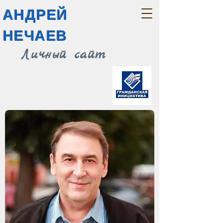
АНДРЕЙ
НЕЧАЕВ
Личный сайт