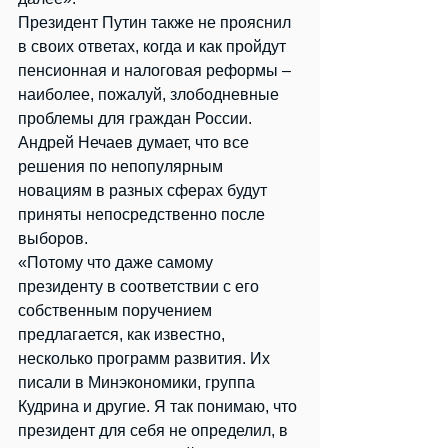
Президент Путин также не прояснил 
в своих ответах, когда и как пройдут 
пенсионная и налоговая реформы – 
наиболее, пожалуй, злободневные 
проблемы для граждан России.
Андрей Нечаев думает, что все 
решения по непопулярным 
новациям в разных сферах будут 
приняты непосредственно после 
выборов.
«Потому что даже самому 
президенту в соответствии с его 
собственным поручением 
предлагается, как известно, 
несколько программ развития. Их 
писали в Минэкономики, группа 
Кудрина и другие. Я так понимаю, что 
президент для себя не определил, в 