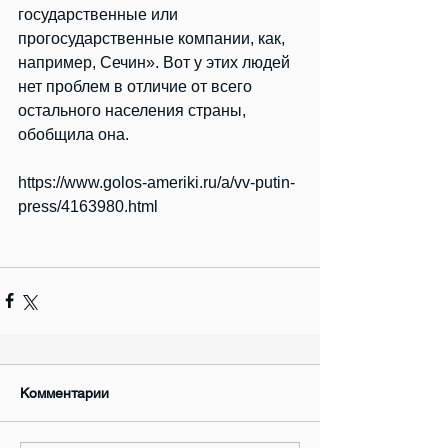
государственные или 
прогосударственные компании, как, 
например, Сечин». Вот у этих людей 
нет проблем в отличие от всего 
остального населения страны, 
обобщила она.
https://www.golos-ameriki.ru/a/vv-putin-
press/4163980.html
Комментарии