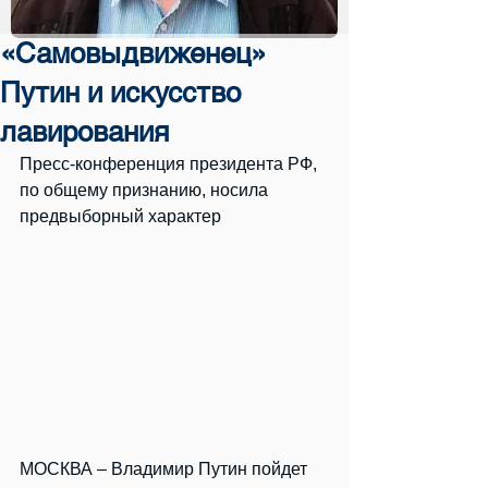
«Самовыдвиженец»
Путин и искусство
лавирования
Пресс-конференция президента РФ, 
по общему признанию, носила 
предвыборный характер
МОСКВА – Владимир Путин пойдет 