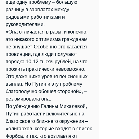
еще одну проблему – большую 
разницу в зарплатах между 
рядовыми работниками и 
руководителями.
«Она отличается в разы, и конечно, 
это никакого оптимизма гражданам 
не внушает. Особенно это касается 
провинции, где люди получают 
порядка 10-12 тысяч рублей, на что 
прожить практически невозможно. 
Это даже ниже уровня пенсионных 
выплат. Но Путин и эту проблему 
благополучно обошел стороной», – 
резюмировала она.
По убеждению Галины Михалевой, 
Путин работает исключительно на 
благо своего ближнего окружения – 
«олигархов, которые входят в список 
Форбса, и тех, кто возглавляют 