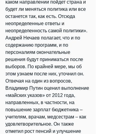
каком направлении пойдет страна и 
будет ли меняться политика или все 
останется так, как есть. Отсюда 
неопределенные ответы и 
неопределенность самой политики».
Андрей Нечаев полагает, что и по 
содержанию программ, и по 
персоналиям окончательные 
решения будут приниматься после 
выборов. По крайней мере, мы об 
этом узнаем после них, уточнил он.
Отвечая на один из вопросов, 
Владимир Путин оценил выполнение 
«майских указов» от 2012 года, 
направленных, в частности, на 
повышение зарплат бюджетника – 
учителям, врачам, медсестрам – как 
удовлетворительное. Он также 
отметил рост пенсий и улучшение 