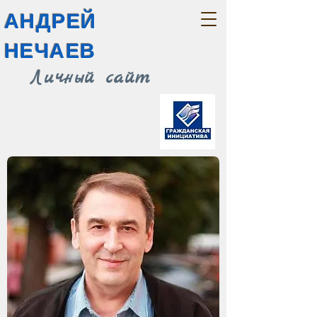
АНДРЕЙ
НЕЧАЕВ
Личный сайт