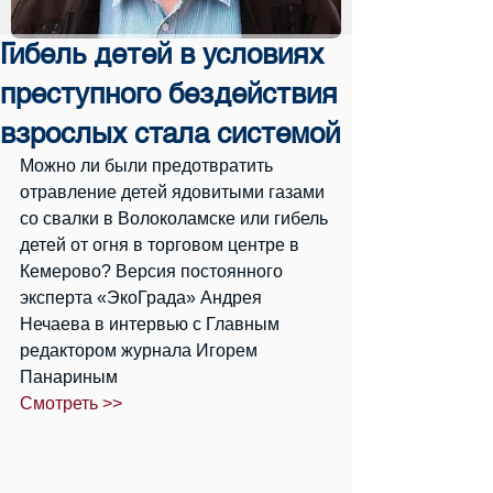
Гибель детей в условиях
преступного бездействия
взрослых стала системой
Можно ли были предотвратить 
отравление детей ядовитыми газами 
со свалки в Волоколамске или гибель 
детей от огня в торговом центре в 
Кемерово? Версия постоянного 
эксперта «ЭкоГрада» Андрея 
Нечаева в интервью с Главным 
редактором журнала Игорем 
Панариным
Смотреть >>