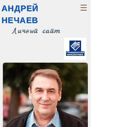
АНДРЕЙ
НЕЧАЕВ
Личный сайт