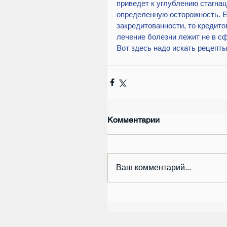
приведет к углублению стагнац
определенную осторожность. Е
закредитованности, то кредито
лечение болезни лежит не в сф
Вот здесь надо искать рецепты
Комментарии
Ваш комментарий...