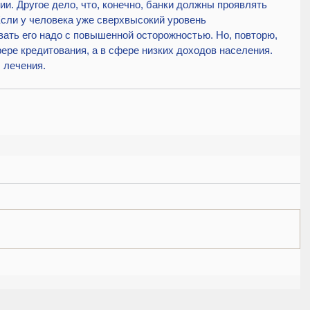
ии. Другое дело, что, конечно, банки должны проявлять 
сли у человека уже сверхвысокий уровень 
вать его надо с повышенной осторожностью. Но, повторю, 
ере кредитования, а в сфере низких доходов населения. 
 лечения.