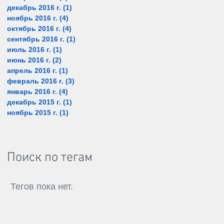
декабрь 2016 г.
(1)
1 пост
ноябрь 2016 г.
(4)
4 поста
октябрь 2016 г.
(4)
4 поста
сентябрь 2016 г.
(1)
1 пост
июль 2016 г.
(1)
1 пост
июнь 2016 г.
(2)
2 поста
апрель 2016 г.
(1)
1 пост
февраль 2016 г.
(3)
3 поста
январь 2016 г.
(4)
4 поста
декабрь 2015 г.
(1)
1 пост
ноябрь 2015 г.
(1)
1 пост
Поиск по тегам
Тегов пока нет.