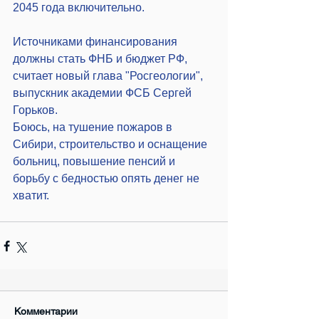
2045 года включительно.
Источниками финансирования 
должны стать ФНБ и бюджет РФ, 
считает новый глава "Росгеологии", 
выпускник академии ФСБ Сергей 
Горьков.
Боюсь, на тушение пожаров в 
Сибири, строительство и оснащение 
больниц, повышение пенсий и 
борьбу с бедностью опять денег не 
хватит.
Комментарии