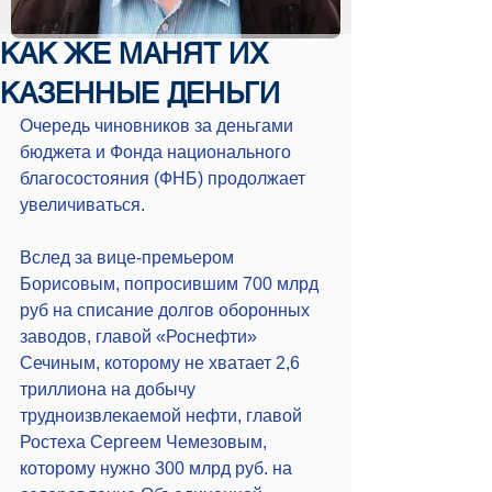
КАК ЖЕ МАНЯТ ИХ
КАЗЕННЫЕ ДЕНЬГИ
Очередь чиновников за деньгами 
бюджета и Фонда национального 
благосостояния (ФНБ) продолжает 
увеличиваться.
Вслед за вице-премьером 
Борисовым, попросившим 700 млрд 
руб на списание долгов оборонных 
заводов, главой «Роснефти» 
Сечиным, которому не хватает 2,6 
триллиона на добычу 
трудноизвлекаемой нефти, главой 
Ростеха Сергеем Чемезовым, 
которому нужно 300 млрд руб. на 