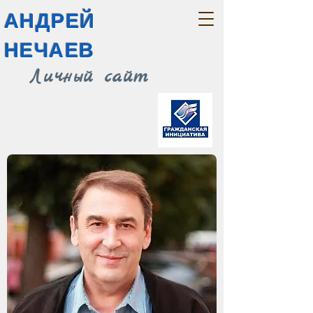
АНДРЕЙ
НЕЧАЕВ
Личный сайт