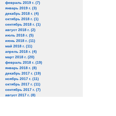
февраль 2019 г.
(7)
7 постов
январь 2019 г.
(3)
3 поста
декабрь 2018 г.
(4)
4 поста
октябрь 2018 г.
(1)
1 пост
сентябрь 2018 г.
(1)
1 пост
август 2018 г.
(2)
2 поста
июль 2018 г.
(5)
5 постов
июнь 2018 г.
(11)
11 постов
май 2018 г.
(11)
11 постов
апрель 2018 г.
(4)
4 поста
март 2018 г.
(20)
20 постов
февраль 2018 г.
(19)
19 постов
январь 2018 г.
(8)
8 постов
декабрь 2017 г.
(19)
19 постов
ноябрь 2017 г.
(11)
11 постов
октябрь 2017 г.
(11)
11 постов
сентябрь 2017 г.
(7)
7 постов
август 2017 г.
(8)
8 постов
июль 2017 г.
(6)
6 постов
июнь 2017 г.
(4)
4 поста
май 2017 г.
(1)
1 пост