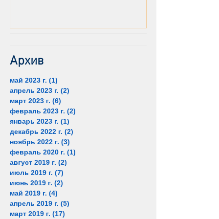
Архив
май 2023 г.
(1)
1 пост
апрель 2023 г.
(2)
2 поста
март 2023 г.
(6)
6 постов
февраль 2023 г.
(2)
2 поста
январь 2023 г.
(1)
1 пост
декабрь 2022 г.
(2)
2 поста
ноябрь 2022 г.
(3)
3 поста
февраль 2020 г.
(1)
1 пост
август 2019 г.
(2)
2 поста
июль 2019 г.
(7)
7 постов
июнь 2019 г.
(2)
2 поста
май 2019 г.
(4)
4 поста
апрель 2019 г.
(5)
5 постов
март 2019 г.
(17)
17 постов