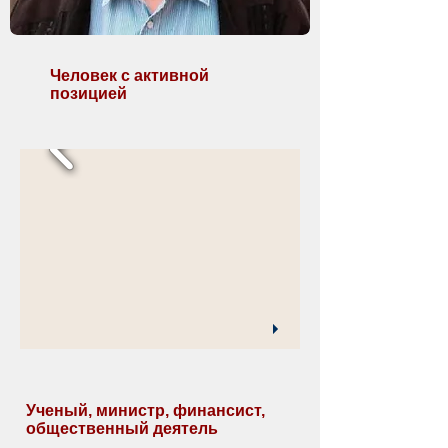
Человек с активной
позицией
Ученый, министр, финансист,
общественный деятель