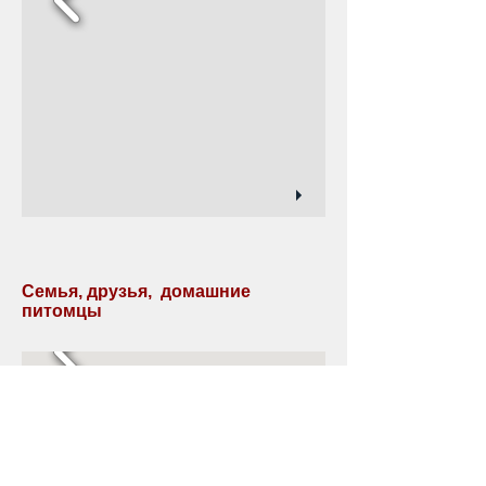
Семья, друзья, домашние
питомцы