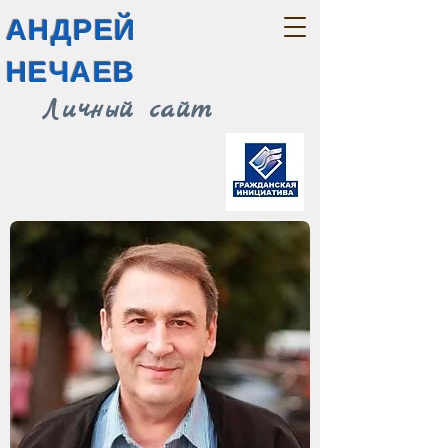
АНДРЕЙ
НЕЧАЕВ
Личный сайт