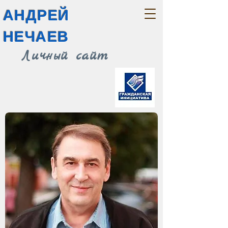
АНДРЕЙ
НЕЧАЕВ
Личный сайт