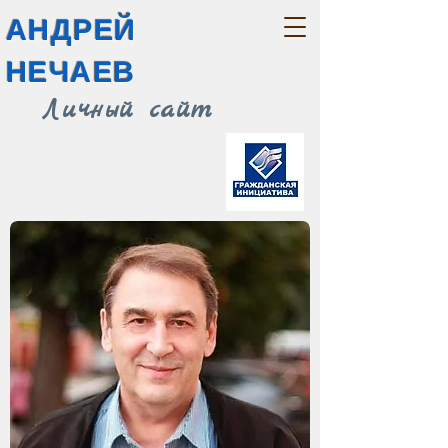
АНДРЕЙ
НЕЧАЕВ
Личный сайт