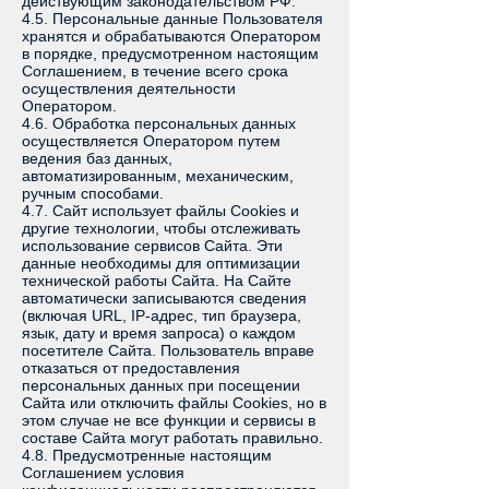
действующим законодательством РФ.
4.5. Персональные данные Пользователя
хранятся и обрабатываются Оператором
в порядке, предусмотренном настоящим
Соглашением, в течение всего срока
осуществления деятельности
Оператором.
4.6. Обработка персональных данных
осуществляется Оператором путем
ведения баз данных,
автоматизированным, механическим,
ручным способами.
4.7. Сайт использует файлы Cookies и
другие технологии, чтобы отслеживать
использование сервисов Сайта. Эти
данные необходимы для оптимизации
технической работы Сайта. На Сайте
автоматически записываются сведения
(включая URL, IP-адрес, тип браузера,
язык, дату и время запроса) о каждом
посетителе Сайта. Пользователь вправе
отказаться от предоставления
персональных данных при посещении
Сайта или отключить файлы Cookies, но в
этом случае не все функции и сервисы в
составе Сайта могут работать правильно.
4.8. Предусмотренные настоящим
Соглашением условия