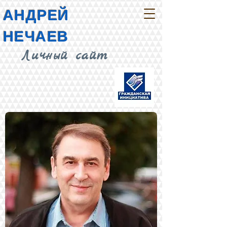
АНДРЕЙ
НЕЧАЕВ
Личный сайт