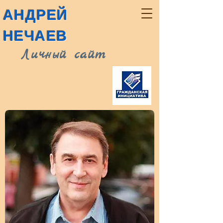
АНДРЕЙ
НЕЧАЕВ
Личный сайт