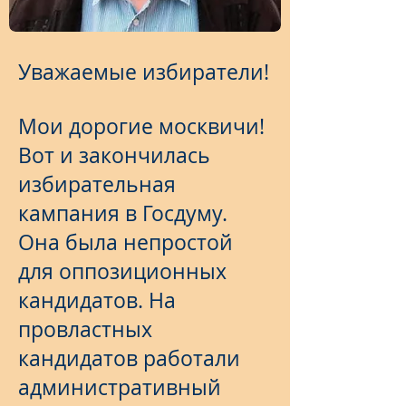
Уважаемые избиратели!
Мои дорогие москвичи!
Вот и закончилась
избирательная
кампания в Госдуму.
Она была непростой
для оппозиционных
кандидатов. На
провластных
кандидатов работали
административный