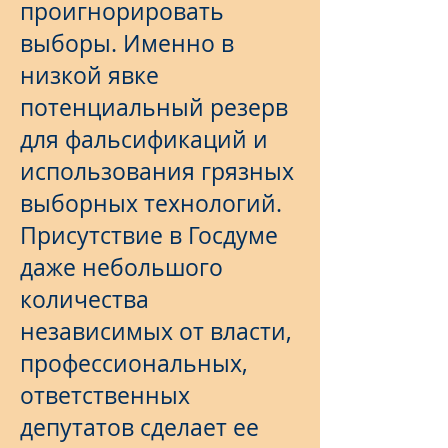
проигнорировать
выборы. Именно в
низкой явке
потенциальный резерв
для фальсификаций и
использования грязных
выборных технологий.
Присутствие в Госдуме
даже небольшого
количества
независимых от власти,
профессиональных,
ответственных
депутатов сделает ее