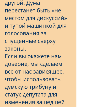
другой. Дума
перестанет быть «не
местом для дискуссий»
и тупой машинкой для
голосования за
спущенные сверху
законы.
Если вы окажете нам
доверие, мы сделаем
все от нас зависящее,
чтобы использовать
думскую трибуну и
статус депутата для
изменения зашедшей