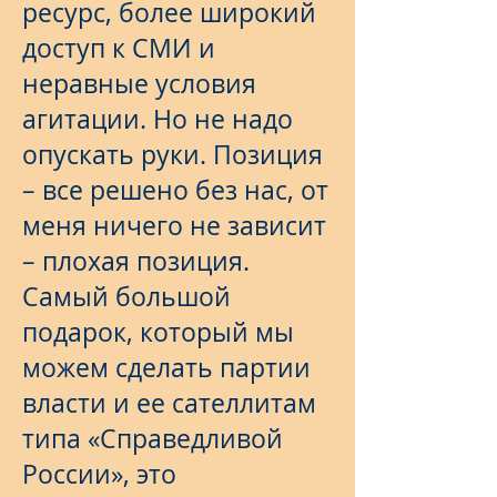
ресурс, более широкий
доступ к СМИ и
неравные условия
агитации. Но не надо
опускать руки. Позиция
– все решено без нас, от
меня ничего не зависит
– плохая позиция.
Самый большой
подарок, который мы
можем сделать партии
власти и ее сателлитам
типа «Справедливой
России», это