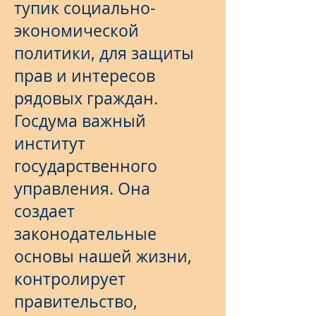
тупик социально-
экономической
политики, для защиты
прав и интересов
рядовых граждан.
Госдума важный
институт
государственного
управления. Она
создает
законодательные
основы нашей жизни,
контролирует
правительство,