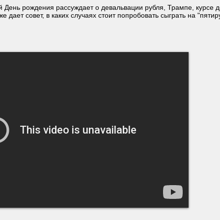
 День рождения рассуждает о девальвации рубля, Трампе, курсе 
же дает совет, в каких случаях стоит попробовать сыграть на "пяти