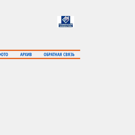
ФОТО
АРХИВ
ОБРАТНАЯ СВЯЗЬ