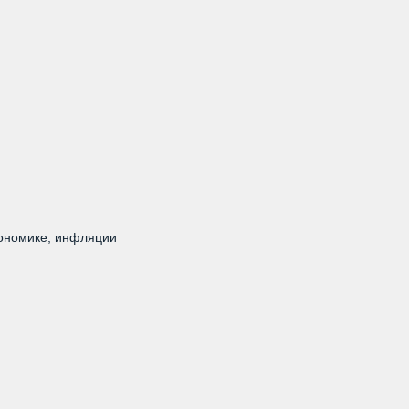
кономике, инфляции