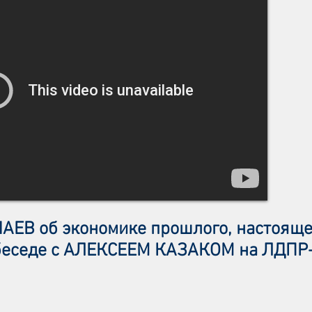
ЕВ об экономике прошлого, настояще
 беседе с АЛЕКСЕЕМ КАЗАКОМ на ЛДПР