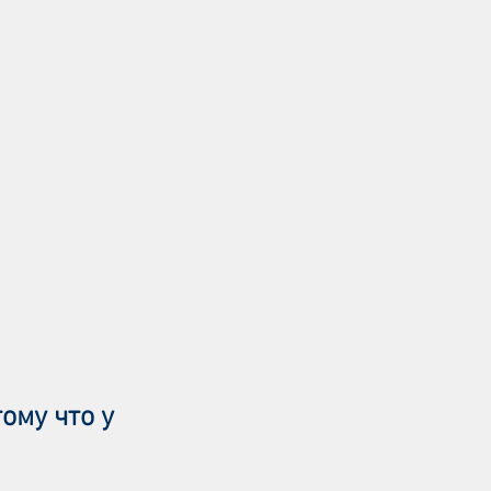
ому что у