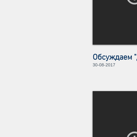
Обсуждаем "
30-08-2017