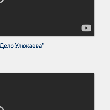
Дело Улюкаева"