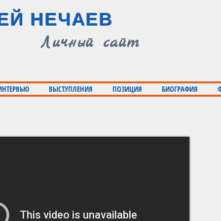
ЕЙ НЕЧАЕВ
Личный сайт
 ИНТЕРВЬЮ
ВЫСТУПЛЕНИЯ
ПОЗИЦИЯ
БИОГРАФИЯ