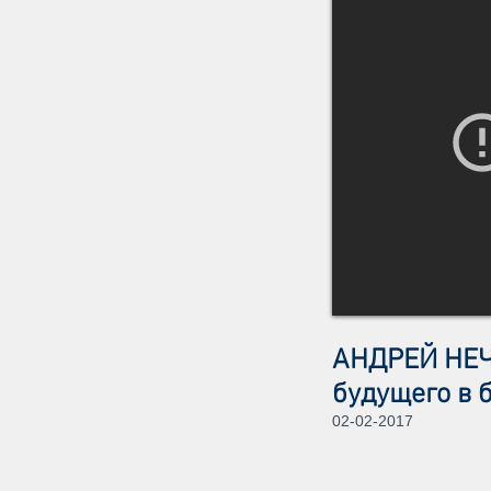
АНДРЕЙ НЕЧА
будущего в
02-02-2017