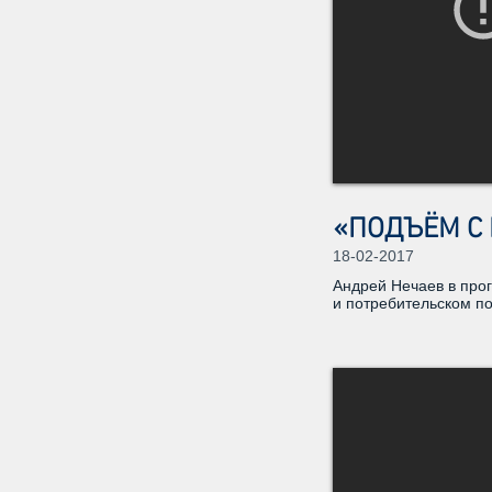
«ПОДЪЁМ С 
18-02-2017
Андрей Нечаев в про
и потребительском п