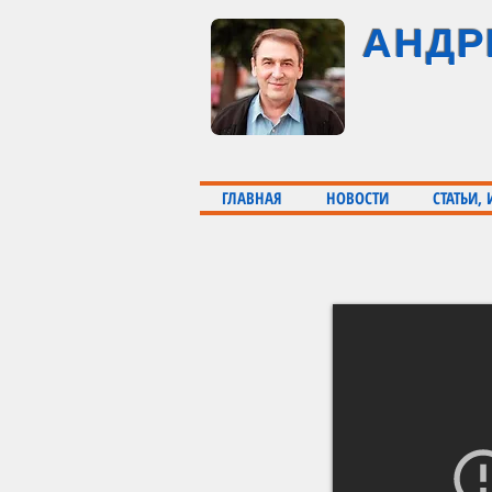
АНДР
ГЛАВНАЯ
НОВОСТИ
СТАТЬИ,