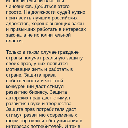
исполнительной власти и
чиновников. Добиться этого
просто. На должности судей нужно
пригласить лучших российских
адвокатов, хорошо знающих закон
и привыкших работать в интересах
закона, а не исполнительной
власти.
Только в таком случае граждане
страны получат реальную защиту
своих прав, у них появится
мотивация жить и работать в
стране. Защита права
собственности и честной
конкуренции даст стимул
развитию бизнесу. Защита
авторских прав даст стимул
развития науки и творчества.
Защита прав потребителя даст
стимул развитию современных
форм торговли и обслуживания в
интересах потребителей. И так в