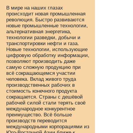
В мире на наших глазах
происходит новая промышленная
революция. Быстро развиваются
новые промышленные технологии,
альтернативная энергетика,
технологии разведки, добычи и
транспортировки нефти и газа.
Новые технологии, использующие
цифровую обработку информации,
позволяют производить даже
самую сложную продукцию при
всё сокращающемся участии
человека. Вклад живого труда
производственных рабочих в
стоимость конечного продукта
сокращается. Страны с дешёвой
рабочей силой стали терять своё
международное конкурентное
преимущество. Всё больше
производств переводится
международными корпорациями из
Юго-Восточной Азии ближе к