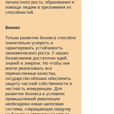
личностного роста, образования и
помощи людям в приложения их
способностей.
Бизнес
Только развитие бизнеса способно
значительно ускорить и
гарантировать устойчивость
экономического роста. У наших
бизнесменов достаточно идей,
знаний и энергии. Но чтобы они
могли реализовать все
перечисленные качества,
государство обязано обеспечить
защиту частной собственности и
честность конкуренции. Для
развития бизнеса в условиях
промышленной революции
необходима новая налоговая
система, сокращающая нагрузку