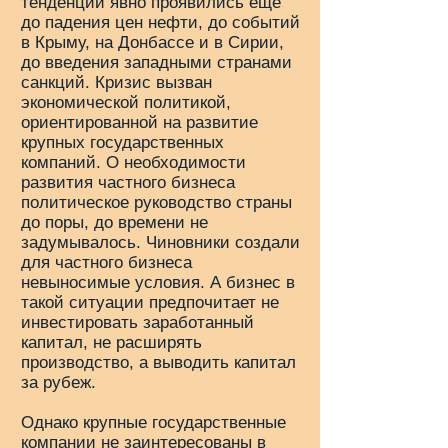
тенденции явно проявились ещё
до падения цен нефти, до событий
в Крыму, на Донбассе и в Сирии,
до введения западными странами
санкций. Кризис вызван
экономической политикой,
ориентированной на развитие
крупных государственных
компаний. О необходимости
развития частного бизнеса
политическое руководство страны
до поры, до времени не
задумывалось. Чиновники создали
для частного бизнеса
невыносимые условия. А бизнес в
такой ситуации предпочитает не
инвестировать заработанный
капитал, не расширять
производство, а выводить капитал
за рубеж.
Однако крупные государственные
компании не заинтересованы в