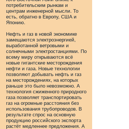
потребительским рынкам и
центрам инженерной мысли. То
есть, обратно в Европу, США и
Японию.
Нефть и газ в новой экономике
замещаются электроэнергией,
выработанной ветровыми и
солнечными электростанциями. По
всему миру открываются всё
новые гигантские месторождения
нефти и газа. Новые технологии
позволяют добывать нефть и газ
на месторождениях, на которых
раньше это было невозможно. А
технология сжиженного природного
газа позволяет транспортировать
газ на огромные расстояния без
использования трубопроводов. В
результате спрос на основную
продукцию российского экспорта
растёт медленнее предложения. А