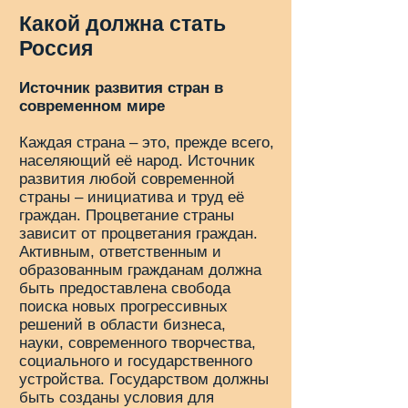
Какой должна стать
Россия
Источник развития стран в
современном мире
Каждая страна – это, прежде всего,
населяющий её народ. Источник
развития любой современной
страны – инициатива и труд её
граждан. Процветание страны
зависит от процветания граждан.
Активным, ответственным и
образованным гражданам должна
быть предоставлена свобода
поиска новых прогрессивных
решений в области бизнеса,
науки, современного творчества,
социального и государственного
устройства. Государством должны
быть созданы условия для