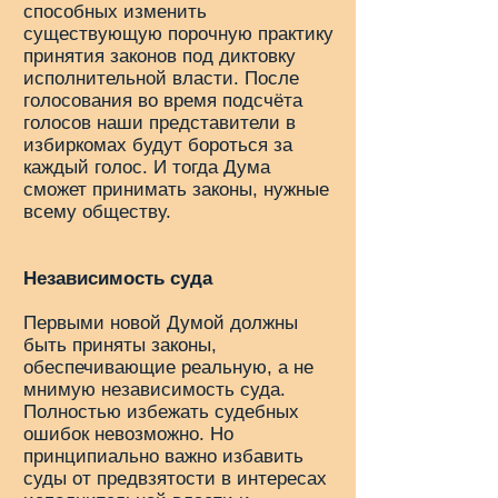
способных изменить
существующую порочную практику
принятия законов под диктовку
исполнительной власти. После
голосования во время подсчёта
голосов наши представители в
избиркомах будут бороться за
каждый голос. И тогда Дума
сможет принимать законы, нужные
всему обществу.
Независимость суда
Первыми новой Думой должны
быть приняты законы,
обеспечивающие реальную, а не
мнимую независимость суда.
Полностью избежать судебных
ошибок невозможно. Но
принципиально важно избавить
суды от предвзятости в интересах