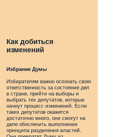
Как добиться
изменений
Избрание Думы
Избирателям важно осознать свою
ответственность за состояние дел
в стране, прийти на выборы и
выбрать тех депутатов, которые
начнут процесс изменений. Если
таких депутатов окажется
достаточно много, они смогут на
деле обеспечить выполнение
принципа разделения властей.
Они превратят Думу из