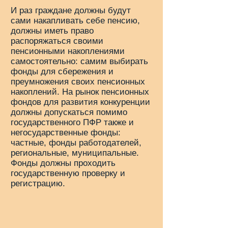
И раз граждане должны будут
сами накапливать себе пенсию,
должны иметь право
распоряжаться своими
пенсионными накоплениями
самостоятельно: самим выбирать
фонды для сбережения и
преумножения своих пенсионных
накоплений. На рынок пенсионных
фондов для развития конкуренции
должны допускаться помимо
государственного ПФР также и
негосударственные фонды:
частные, фонды работодателей,
региональные, муниципальные.
Фонды должны проходить
государственную проверку и
регистрацию.