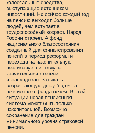
колоссальные средства,
выступающие источником
инвестиций. Но сейчас каждый год
на пенсию выходит больше
людей, чем вступает в
трудоспособный возраст. Народ
России стареет. А фонд
национального благосостояния,
созданный для финансирования
пенсий в период реформы и
перехода на накопительную
пенсионную систему, в
значительной степени
израсходован. Затыкать
возрастающую дыру бюджета
пенсионного фонда нечем. В этой
ситуации новая пенсионная
система может быть только
накопительной. Возможно
сохранение для граждан
минимального уровня страховой
пенсии.