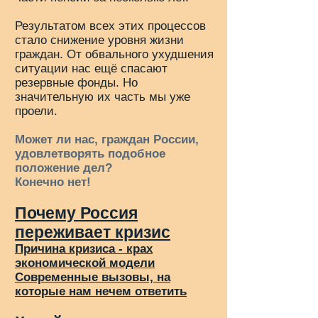
Результатом всех этих процессов
стало снижение уровня жизни
граждан. От обвального ухудшения
ситуации нас ещё спасают
резервные фонды. Но
значительную их часть мы уже
проели.
Может ли нас, граждан России,
удовлетворять подобное
положение дел?
Конечно нет!
Почему Россия
переживает кризис
Причина кризиса - крах
экономической модели
Современные вызовы, на
которые нам нечем ответить