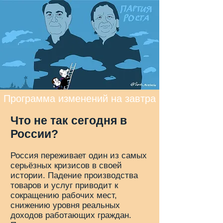
Программа изменений на завтра
Что не так сегодня в
России?
Россия переживает один из самых
серьёзных кризисов в своей
истории. Падение производства
товаров и услуг приводит к
сокращению рабочих мест,
снижению уровня реальных
доходов работающих граждан.