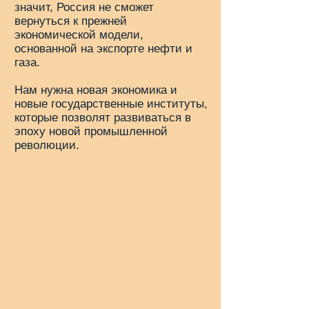
значит, Россия не сможет
вернуться к прежней
экономической модели,
основанной на экспорте нефти и
газа.
Нам нужна новая экономика и
новые государственные институты,
которые позволят развиваться в
эпоху новой промышленной
революции.