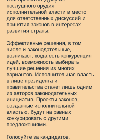
послушного орудия
исполнительной власти в место
для ответственных дискуссий и
принятия законов в интересах
развития страны.
Эффективные решения, в том
числе и законодательные,
возникают, когда есть конкуренция
идей, возможность выбирать
лучшие решения из многих
вариантов. Исполнительная власть
в лице президента и
правительства станет лишь одним
из авторов законодательных
инициатив. Проекты законов,
созданные исполнительной
властью, будут на равных
конкурировать с другими
предложениями.
Голосуйте за кандидатов,