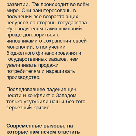
развитии. Так происходит во всём
мире. Они заинтересованы в
получении всё возрастающих
ресурсов со стороны государства.
Руководителям таких компаний
проще договориться с
чиновниками о сохранении своей
монополии, о получении
бюджетного финансирования и
государственных заказов, чем
увеличивать продажи
потребителям и наращивать
производство.
Последовавшее падение цен
нефти и конфликт с Западом
только усугубили наш и без того
серьёзный кризис.
Современные вызовы
, на
которые нам нечем ответить