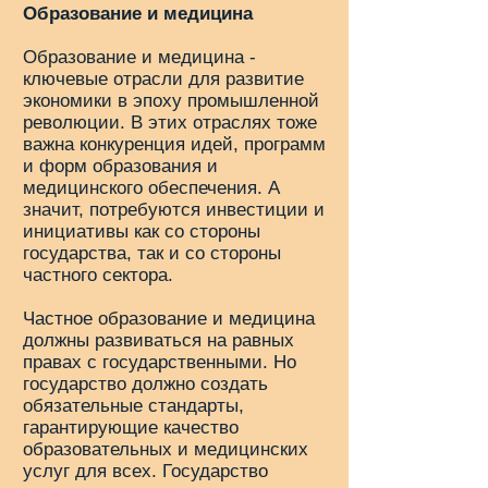
Образование и медицина
Образование и медицина -
ключевые отрасли для развитие
экономики в эпоху промышленной
революции. В этих отраслях тоже
важна конкуренция идей, программ
и форм образования и
медицинского обеспечения. А
значит, потребуются инвестиции и
инициативы как со стороны
государства, так и со стороны
частного сектора.
Частное образование и медицина
должны развиваться на равных
правах с государственными. Но
государство должно создать
обязательные стандарты,
гарантирующие качество
образовательных и медицинских
услуг для всех. Государство