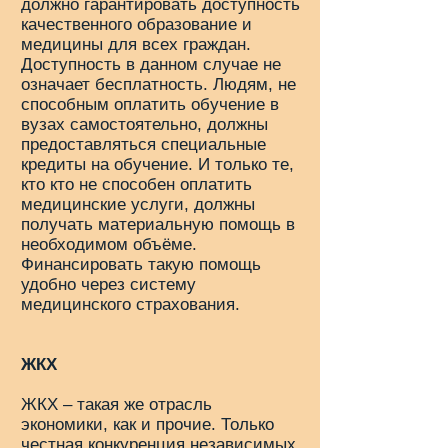
должно гарантировать доступность
качественного образование и
медицины для всех граждан.
Доступность в данном случае не
означает бесплатность. Людям, не
способным оплатить обучение в
вузах самостоятельно, должны
предоставляться специальные
кредиты на обучение. И только те,
кто кто не способен оплатить
медицинские услуги, должны
получать материальную помощь в
необходимом объёме.
Финансировать такую помощь
удобно через систему
медицинского страхования.
ЖКХ
ЖКХ – такая же отрасль
экономики, как и прочие. Только
честная конкуренция независимых