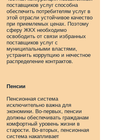
поставщиков услуг способна
обеспечить потребителям услуг в
этой отрасли устойчивое качество
при приемлемых ценах. Поэтому
сферу ЖКХ необходимо
освободить от связи избранных
поставщиков услуг с
муниципальными властями,
устранить коррупцию и нечестное
распределение контрактов.
Пенсии
Пенсионная система
исключительно важна для
экономики. Во-первых, пенсии
должны обеспечивать гражданам
комфортный уровень жизни в
старости. Во-вторых, пенсионная
система накапливает