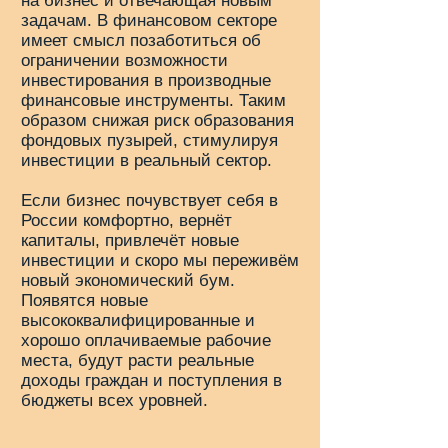
на бизнес и отвечающая новым
задачам. В финансовом секторе
имеет смысл позаботиться об
ограничении возможности
инвестирования в производные
финансовые инструменты. Таким
образом снижая риск образования
фондовых пузырей, стимулируя
инвестиции в реальный сектор.
Если бизнес почувствует себя в
России комфортно, вернёт
капиталы, привлечёт новые
инвестиции и скоро мы переживём
новый экономический бум.
Появятся новые
высококвалифицированные и
хорошо оплачиваемые рабочие
места, будут расти реальные
доходы граждан и поступления в
бюджеты всех уровней.