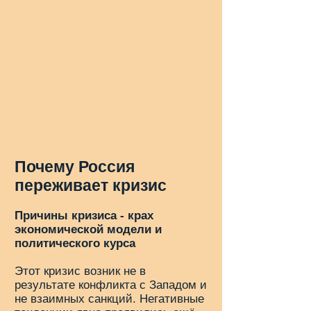
Почему Россия
переживает кризис
Причины кризиса - крах
экономической модели и
политического курса
Этот кризис возник не в
результате конфликта с Западом и
не взаимных санкций. Негативные