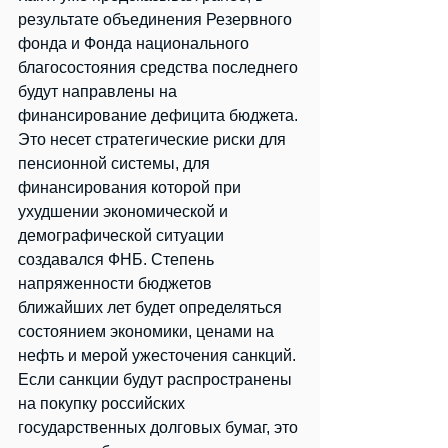
результате объединения Резервного 
фонда и Фонда национального 
благосостояния средства последнего 
будут направлены на 
финансирование дефицита бюджета. 
Это несет стратегические риски для 
пенсионной системы, для 
финансирования которой при 
ухудшении экономической и 
демографической ситуации 
создавался ФНБ. Степень 
напряженности бюджетов 
ближайших лет будет определяться 
состоянием экономики, ценами на 
нефть и мерой ужесточения санкций. 
Если санкции будут распространены 
на покупку российских 
государственных долговых бумаг, это 