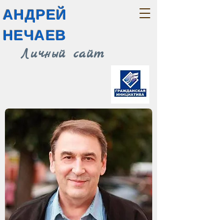
АНДРЕЙ
НЕЧАЕВ
Личный сайт