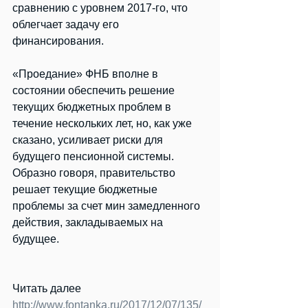
сравнению с уровнем 2017-го, что 
облегчает задачу его 
финансирования.
«Проедание» ФНБ вполне в 
состоянии обеспечить решение 
текущих бюджетных проблем в 
течение нескольких лет, но, как уже 
сказано, усиливает риски для 
будущего пенсионной системы. 
Образно говоря, правительство 
решает текущие бюджетные 
проблемы за счет мин замедленного 
действия, закладываемых на 
будущее.
Читать далее 
http://www.fontanka.ru/2017/12/07/135/