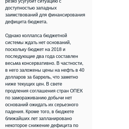
резко усугубит ситуацию с 
доступностью западных 
заимствований для финансирования 
дефицита бюджета.
Однако коллапса бюджетной 
системы ждать нет оснований, 
поскольку бюджет на 2018 и 
последующие два года составлен 
весьма консервативно. В частности, 
в него заложены цены на нефть в 40 
долларов за баррель, что заметно 
ниже текущих цен. В свете 
продления соглашения стран ОПЕК 
по замораживанию добычи нет 
оснований ожидать их серьезного 
падения. Кроме того, в бюджете 
ближайших лет запланировано 
некоторое снижение дефицита по 