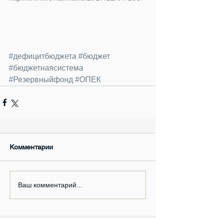
#дефицитбюджета
#бюджет
#бюджетнаясистема
#Резервныйфонд
#ОПЕК
Комментарии
Ваш комментарий...