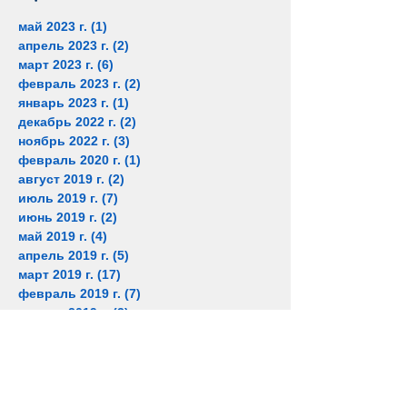
май 2023 г.
(1)
1 пост
апрель 2023 г.
(2)
2 поста
март 2023 г.
(6)
6 постов
февраль 2023 г.
(2)
2 поста
январь 2023 г.
(1)
1 пост
декабрь 2022 г.
(2)
2 поста
ноябрь 2022 г.
(3)
3 поста
февраль 2020 г.
(1)
1 пост
август 2019 г.
(2)
2 поста
июль 2019 г.
(7)
7 постов
июнь 2019 г.
(2)
2 поста
май 2019 г.
(4)
4 поста
апрель 2019 г.
(5)
5 постов
март 2019 г.
(17)
17 постов
февраль 2019 г.
(7)
7 постов
январь 2019 г.
(3)
3 поста
декабрь 2018 г.
(4)
4 поста
октябрь 2018 г.
(1)
1 пост
сентябрь 2018 г.
(1)
1 пост
август 2018 г.
(2)
2 поста