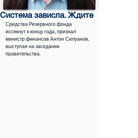
Система зависла. Ждите
Средства Резервного фонда 
иссякнут к концу года, признал 
министр финансов Антон Силуанов, 
выступая на заседании 
правительства. 