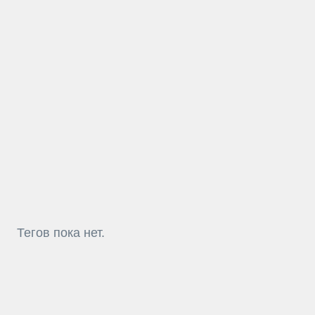
Тегов пока нет.