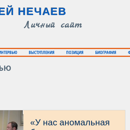
ЕЙ НЕЧАЕВ
Личный сайт
 ИНТЕРВЬЮ
ВЫСТУПЛЕНИЯ
ПОЗИЦИЯ
БИОГРАФИЯ
ВЬЮ
«У нас аномальная