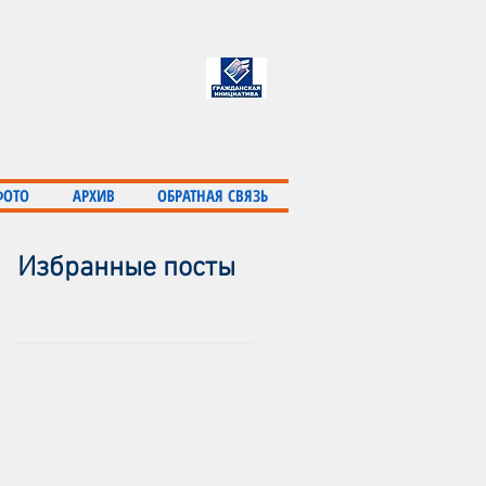
ФОТО
АРХИВ
ОБРАТНАЯ СВЯЗЬ
Избранные посты