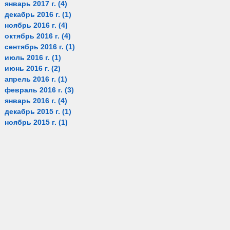
январь 2017 г.
(4)
4 поста
декабрь 2016 г.
(1)
1 пост
ноябрь 2016 г.
(4)
4 поста
октябрь 2016 г.
(4)
4 поста
сентябрь 2016 г.
(1)
1 пост
июль 2016 г.
(1)
1 пост
июнь 2016 г.
(2)
2 поста
апрель 2016 г.
(1)
1 пост
февраль 2016 г.
(3)
3 поста
январь 2016 г.
(4)
4 поста
декабрь 2015 г.
(1)
1 пост
ноябрь 2015 г.
(1)
1 пост