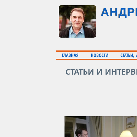
АНДР
ГЛАВНАЯ
НОВОСТИ
СТАТЬИ,
СТАТЬИ И ИНТЕР